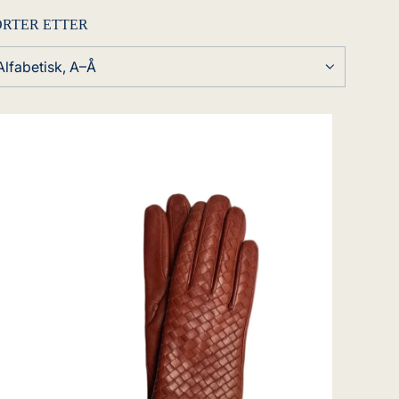
ORTER ETTER