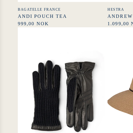
BAGATELLE FRANCE
HESTRA
ANDI POUCH TEA
ANDREW
999,00 NOK
1.099,00