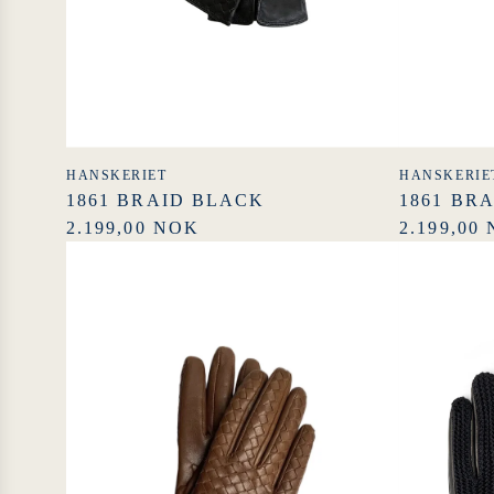
HANSKERIET
HANSKERIE
1861 BRAID BLACK
1861 BR
2.199,00 NOK
2.199,00