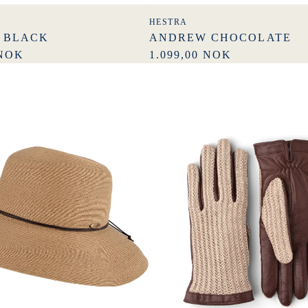
HESTRA
 BLACK
ANDREW CHOCOLATE
 NOK
1.099,00 NOK