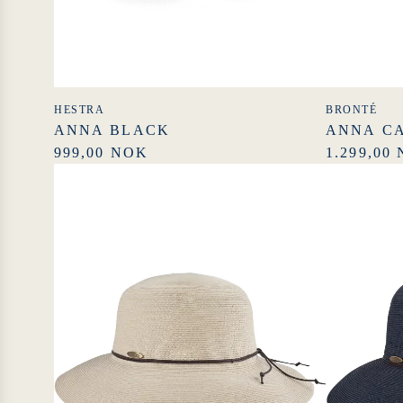
HESTRA
BRONTÉ
ANNA BLACK
ANNA C
999,00 NOK
1.299,00