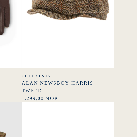
CTH ERICSON
ALAN NEWSBOY HARRIS
TWEED
1.299,00 NOK