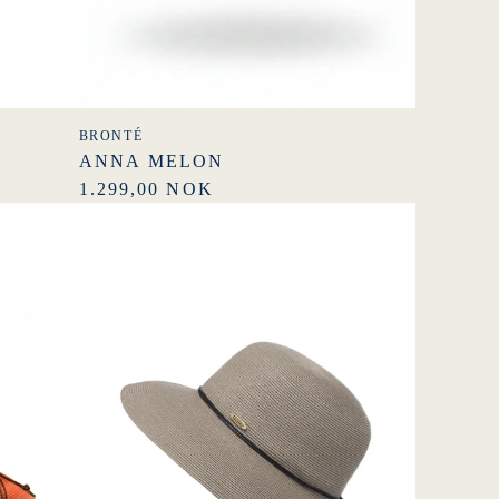
BRONTÉ
ANNA MELON
1.299,00 NOK