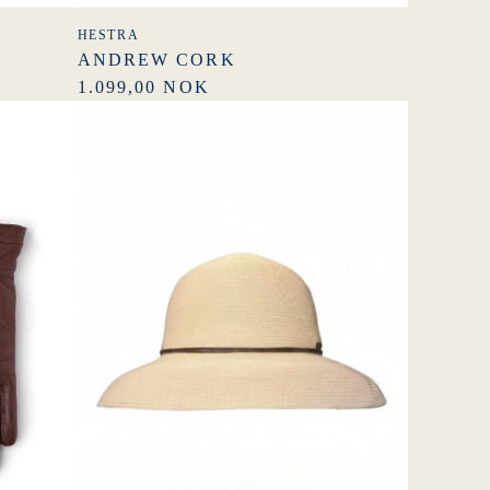
HESTRA
ANDREW CORK
1.099,00 NOK