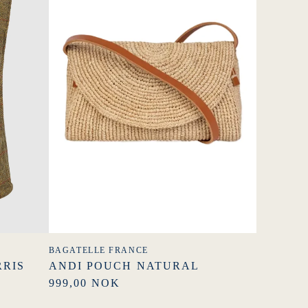
BAGATELLE FRANCE
RRIS
ANDI POUCH NATURAL
999,00 NOK