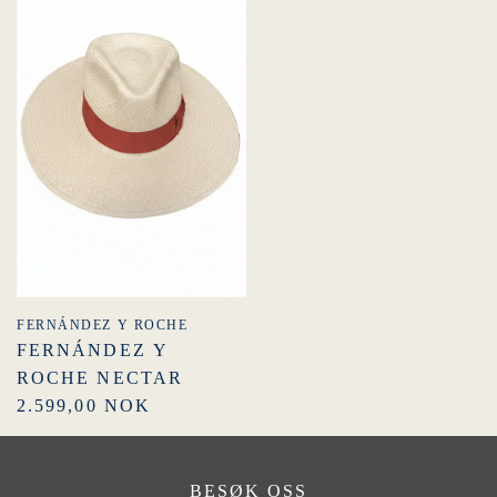
FERNÁNDEZ Y ROCHE
FERNÁNDEZ Y
ROCHE NECTAR
2.599,00 NOK
BESØK OSS