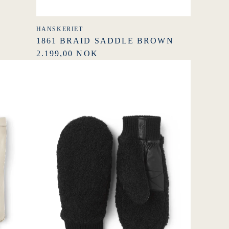
HANSKERIET
1861 BRAID SADDLE BROWN
2.199,00 NOK