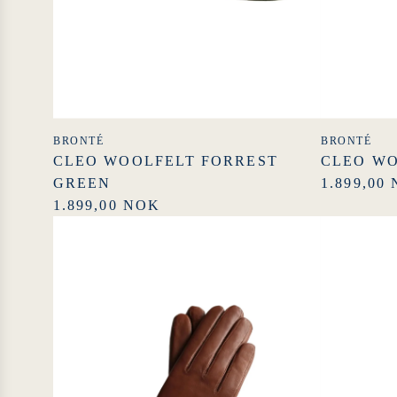
BRONTÉ
BRONTÉ
CLEO WOOLFELT FORREST
CLEO WO
GREEN
1.899,00
1.899,00 NOK