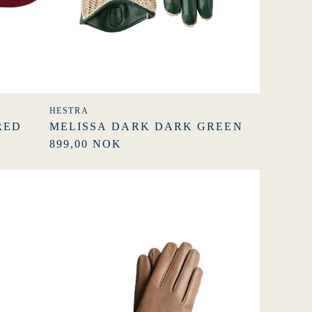
HESTRA
RED
MELISSA DARK DARK GREEN
899,00 NOK