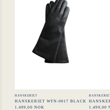
HANSKERIET
HANSKERIE
HANSKERIET WFN-0017 BLACK
HANSKER
1.499,00 NOK
1.499,00