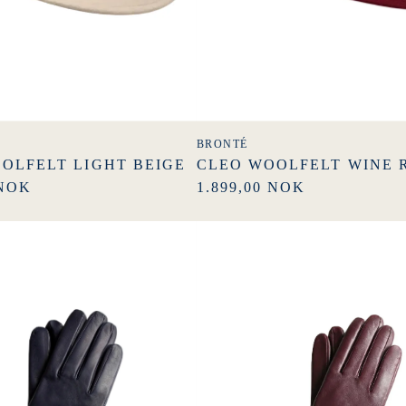
BRONTÉ
OLFELT LIGHT BEIGE
CLEO WOOLFELT WINE 
 NOK
1.899,00 NOK