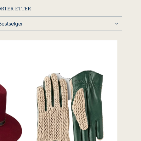
ORTER ETTER