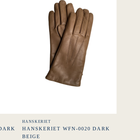
HANSKERIET
 DARK
HANSKERIET WFN-0020 DARK
BEIGE