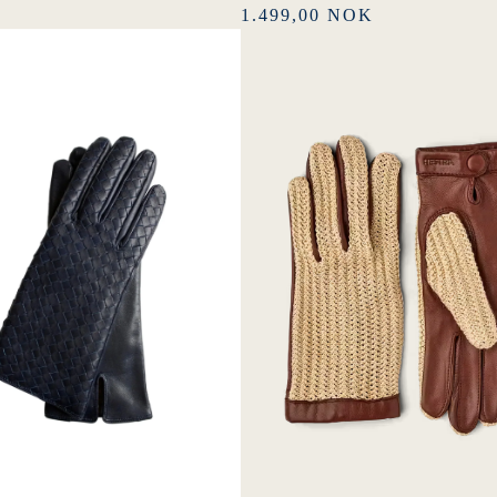
1.499,00 NOK