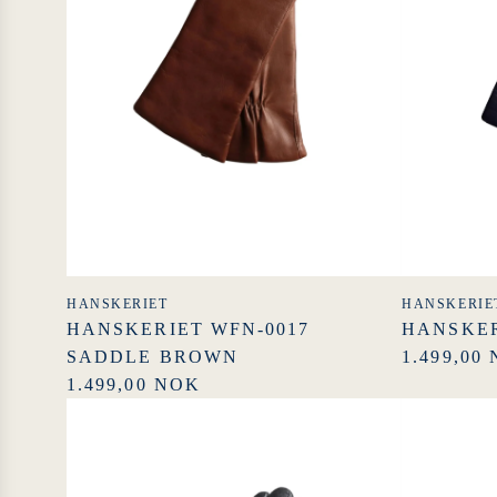
HANSKERIET
HANSKERIE
HANSKERIET WFN-0017
HANSKER
SADDLE BROWN
1.499,00
1.499,00 NOK