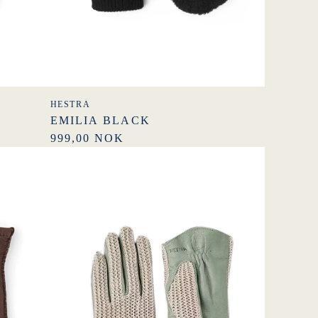
HESTRA
EMILIA BLACK
999,00 NOK