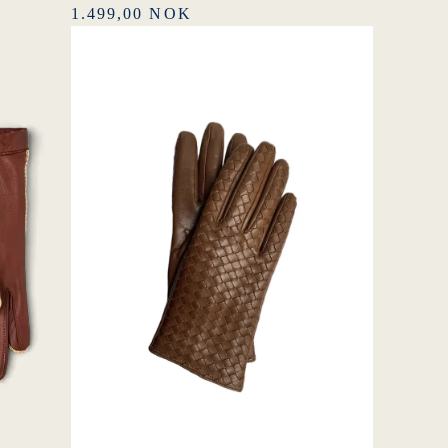
1.499,00 NOK