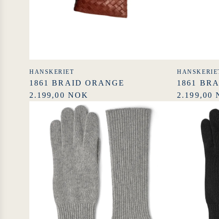
HANSKERIET
HANSKERIE
1861 BRAID ORANGE
1861 BR
2.199,00 NOK
2.199,00