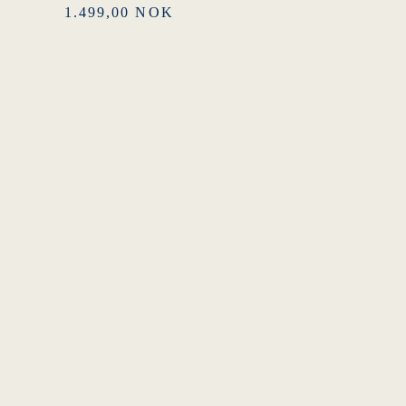
1.499,00 NOK