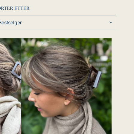
ORTER ETTER