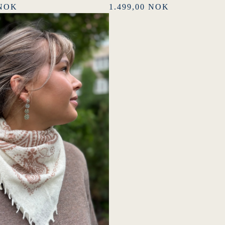
 NOK
1.499,00 NOK