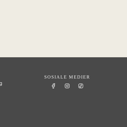
SOSIALE MEDIER
g