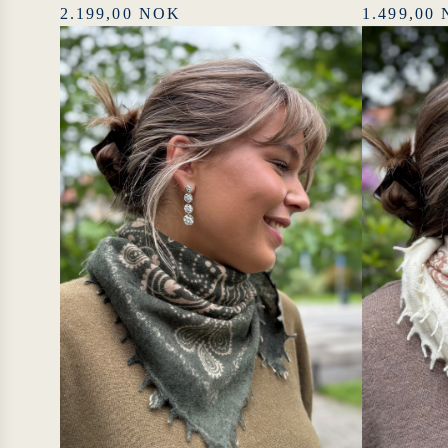
2.199,00 NOK
1.499,00