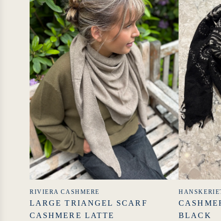
RIVIERA CASHMERE
HANSKERIE
LARGE TRIANGEL SCARF
CASHMER
CASHMERE LATTE
BLACK