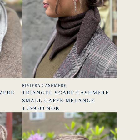
RIVIERA CASHMERE
MERE
TRIANGEL SCARF CASHMERE
SMALL CAFFE MELANGE
1.399,00 NOK