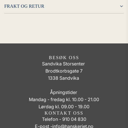
FRAKT OG RETUR
BESØK OSS
Sandvika Storsenter
Brodtkorbsgate 7
1338 Sandvika
Åpningstider
Mandag - fredag kl. 10.00 - 21.00
Lørdag kl. 09.00 - 19.00
KONTAKT OSS
Telefon - 910 04 830
E-post -
info@hanskeriet.no