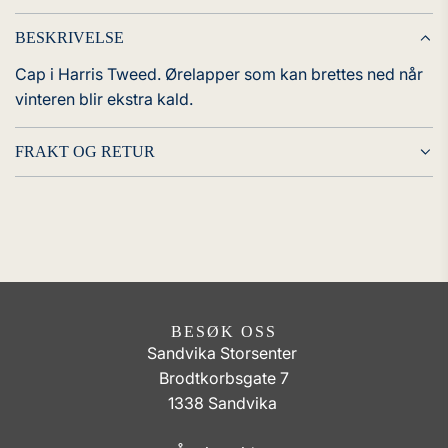
.
.
BESKRIVELSE
Cap i Harris Tweed. Ørelapper som kan brettes ned når
vinteren blir ekstra kald.
FRAKT OG RETUR
BESØK OSS
Sandvika Storsenter
Brodtkorbsgate 7
1338 Sandvika